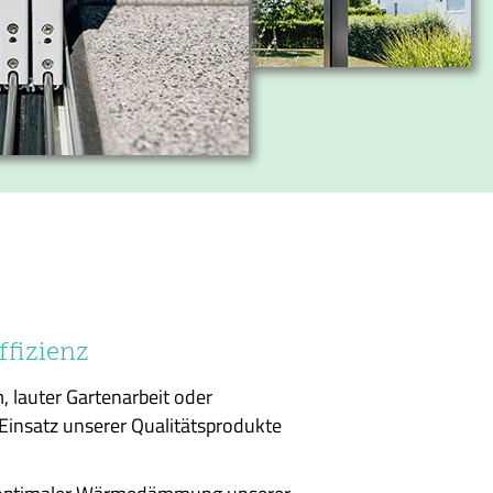
ffizienz
, lauter Gartenarbeit oder
Einsatz unserer Qualitätsprodukte