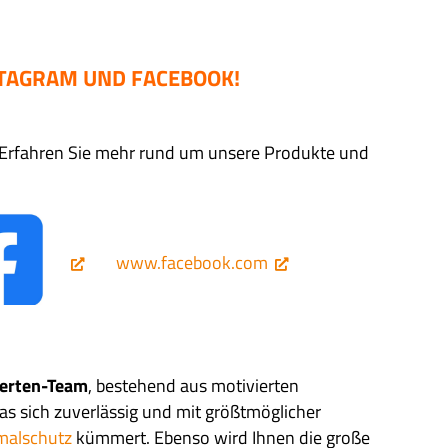
STAGRAM UND FACEBOOK!
. Erfahren Sie mehr rund um unsere Produkte und
www.facebook.com
erten-Team
, bestehend aus motivierten
as sich zuverlässig und mit größtmöglicher
alschutz
kümmert. Ebenso wird Ihnen die große