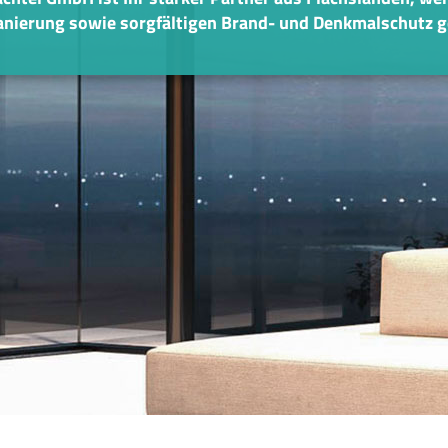
anierung sowie sorgfältigen Brand- und Denkmalschutz g