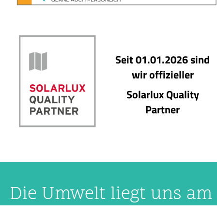
Seit 01.01.2026 sind
wir offizieller
Solarlux Quality
Partner
Die Umwelt liegt uns am